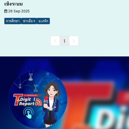
เชิงระบบ
26 Sep 2025
การศึกษา
ข่าวอื่น ๆ
ม.เกริก
1