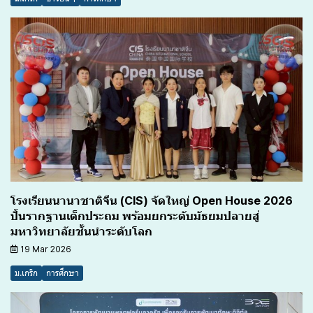
โรงเรียนนานาชาติจีน (CIS) จัดใหญ่ Open House 2026
ปั้นรากฐานเด็กประถม พร้อมยกระดับมัธยมปลายสู่
มหาวิทยาลัยชั้นนำระดับโลก
19 Mar 2026
ม.เกริก
การศึกษา