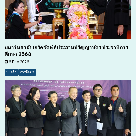
มหาวิทยาลัยเกริกจัดพิธีประสาทปริญญาบัตร ประจำปีการ
ศึกษา 2568
6 Feb 2026
ม.เกริก
การศึกษา