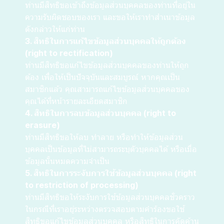
ท่านมีสิทธิขอเข้าถึงข้อมูลส่วนบุคคลของท่านที่อยู่ใน
ความรับผิดชอบของเรา และขอให้เราทำสำเนาข้อมูล
ดังกล่าวให้แก่ท่าน
3. สิทธิในการแก้ไขข้อมูลส่วนบุคคลให้ถูกต้อง
(right to rectification)
ท่านมีสิทธิขอแก้ไขข้อมูลส่วนบุคคลของท่านให้ถูก
ต้อง เพื่อให้เป็นปัจจุบันและสมบูรณ์ หากคุณเป็น
สมาชิกแล้ว คุณสามารถแก้ไขข้อมูลส่วนบุคคลของ
คุณได้ที่หน้ารายละเอียดสมาชิก
4. สิทธิในการลบข้อมูลส่วนบุคคล (right to
erasure)
ท่านมีสิทธิขอให้ลบ ทำลาย หรือทำให้ข้อมูลส่วน
บุคคลเป็นข้อมูลที่ไม่สามารถระบุตัวบุคคลได้ หรือเมื่อ
ข้อมูลนั้นหมดความจำเป็น
5. สิทธิในการระงับการใช้ข้อมูลส่วนบุคคล (right
to restriction of processing)
ท่านมีสิทธิขอให้ระงับการใช้ข้อมูลส่วนบุคคลชั่วคราว
ในกรณีที่เราอยู่ระหว่างตรวจสอบตามคำร้องขอใช้
สิทธิขอแก้ไขข้อมูลส่วนบุคคล หรือสิทธิในการคัดค้าน