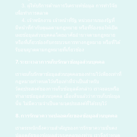
3. ผู้ให้บริการด้านการวิเคราะห์ข้อมูล การทำวิจัย
เพื่อทำการตลาด
4. เจ้าพนักงาน เจ้าหน้าที่รัฐ หน่วยงานของรัฐที่
มีหน้าที่กำกับดูแลตามกฎหมาย หรือที่ร้องขอให้เปิด
เผยข้อมูลส่วนบุคคลโดยอาศัยอำนาจตามกฎหมาย
หรือที่เกี่ยวข้องกับกระบวนการทางกฎหมาย หรือที่ได้
รับอนุญาตตามกฎหมายที่เกี่ยวข้อง
7. ระยะเวลาการเก็บรักษาข้อมูลส่วนบุคคล
เราจะเก็บรักษาข้อมูลส่วนบุคคลของท่านไว้เพียงเท่าที่
กฎหมายกำหนดไว้หรือเท่าที่จำเป็นสำหรับ
วัตถุประสงค์ของการเก็บข้อมูลดังกล่าว เราจะลบหรือ
ทำลายข้อมูลส่วนบุคคล เมื่อเห็นแล้วว่าการเก็บข้อมูล
นั้น ไม่มีความจำเป็นตามจุดประสงค์ที่ได้ระบุไว้
8. การรักษาความปลอดภัยของข้อมูลส่วนบุคคล
เราตระหนักถึงความสำคัญของการรักษาความมั่นคง
ปลอดภัยของข้อมูลส่วนบุคคลของท่าน เราจึงกำหนด