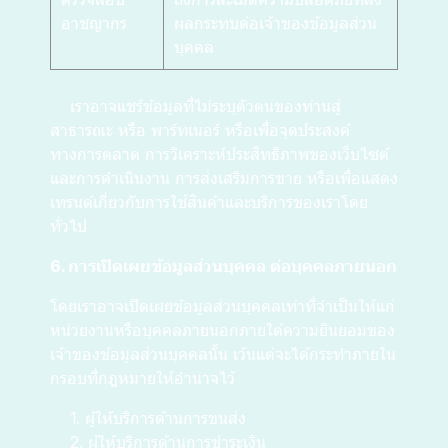
อาชญากร
ผลกระทบต่อเจ้าของข้อมูลส่วน
บุคคล
เราอาจแชร์ข้อมูลที่ไม่ระบุตัวตนของท่านสู่
สาธารณะ หรือ พาร์ทเนอร์ หรือเพื่อจุดประสงค์
ทางการตลาด การวิเคราะห์ประสิทธิภาพของเว็บไซต์
และการดำเนินงาน การส่งเสริมการขาย หรือเพื่อแสดง
เทรนด์เกี่ยวกับการใช้สินค้าและบริการของเราโดย
ทั่วไป
6. การเปิดเผยข้อมูลส่วนบุคคล ต่อบุคคลภายนอก
โดยเราอาจเปิดเผยข้อมูลส่วนบุคคลเท่าที่จำเป็นให้แก่
หน่วยงานหรือบุคคลภายนอกภายใต้ความยินยอมของ
เจ้าของข้อมูลส่วนบุคคลนั้น เว้นแต่จะได้กระทำภายใน
กรอบที่กฎหมายให้อำนาจไว้
1. ผู้ให้บริการด้านการขนส่ง
2. ผู้ให้บริการด้านการชำระเงิน