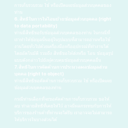
การเก็บรวบรวม ใช้ หรือเปิดเผยข้อมูลส่วนบุคคลของ
ท่าน
6. สิทธิในการให้โอนย้ายข้อมูลส่วนบุคคล (right
to data portability)
ท่านมีสิทธิขอรับข้อมูลส่วนบุคคลของท่าน ในกรณีที่
เราทำให้ข้อมูลนั้นอยู่ในรูปแบบที่สามารถอ่านหรือใช้
งานโดยทั่วไปด้วยเครื่องมือหรืออุปกรณ์ที่ทำงานได้
โดยอัตโนมัติ รวมถึง สิทธิขอให้ส่งหรือ โอน ข้อมูลรูป
แบบดังกล่าวไปยังผู้ควบคุมข้อมูลส่วนบุคคลอื่น
7. สิทธิในการคัดค้านการประมวลผลข้อมูลส่วน
บุคคล (right to object)
ท่านมีสิทธิขอคัดค้านการเก็บรวบรวม ใช้ หรือเปิดเผย
ข้อมูลส่วนบุคคลของท่าน
กรณีท่านเลือกที่จะขอคัดค้านการเก็บรวบรวม ขอให้
ลบ ทำลายสิทธิที่เคยให้ไว้ อาจมีผลกระทบกับการให้
บริการของร้านค้าที่ท่านจะได้รับ เราอาจจะไม่สามารถ
ให้บริการในบางส่วนได้