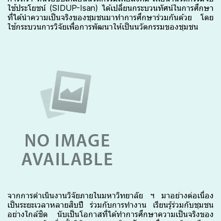
ใช้ประโยชน์ (SIDUP-Isan) ได้เปลี่ยนกระบวนทัศน์ในการศึกษา
ที่ได้นำความเป็นจริงของชุมชนมาทำการศึกษาร่วมกันด้วย โดย
ใช้กระบวนการวิจัยเพื่อการพัฒนาให้เป็นนวัตกรรมของชุมชน
จากการดำเนินงานวิจัยภายในมหาวิทยาลัย ฯ มาอย่างต่อเนื่อง
เป็นระยะเวลาหลายสิบปี ร่วมกับการทำงาน เรียนรู้ร่วมกับชุมชน
อย่างใกล้ชิด นับเป็นโอกาสที่ได้ทำการศึกษาความเป็นจริงของ