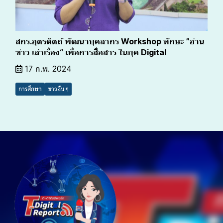
สกร.อุตรดิตถ์ พัฒนาบุคลากร Workshop ทักษะ ”อ่าน
ข่าว เล่าเรื่อง“ เพื่อการสื่อสาร ในยุค Digital
17 ก.พ. 2024
การศึกษา
ข่าวอื่น ๆ