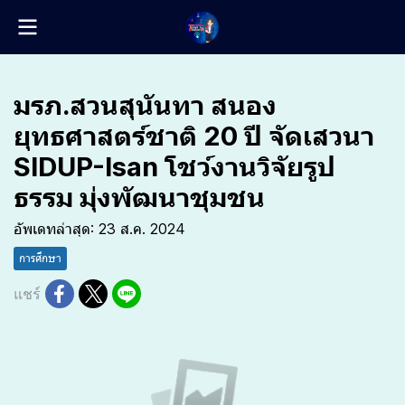
มรภ.สวนสุนันทา สนอง
ยุทธศาสตร์ชาติ 20 ปี จัดเสวนา
SIDUP-Isan โชว์งานวิจัยรูป
ธรรม มุ่งพัฒนาชุมชน
อัพเดทล่าสุด: 23 ส.ค. 2024
การศึกษา
แชร์