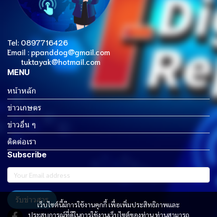
Tel: 0897716426
Email : ppanddog@gmail.com
tuktayak@hotmail.com
MENU
หน้าหลัก
ข่าวเกษตร
ข่าวอื่น ๆ
ติดต่อเรา
Subscribe
รับข่าวสาร
เว็บไซต์นี้มีการใช้งานคุกกี้ เพื่อเพิ่มประสิทธิภาพและ
ประสบการณ์ที่ดีในการใช้งานเว็บไซต์ของท่าน ท่านสามารถ