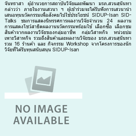
จันทราสา ผู้อำนวยการสถาบันวิจัยและพัฒนา มรภ.สวนสุนันทา
กล่าวว่า ภายในงานเสวนา ฯ ผู้เข้าร่วมจะได้รับฟังการเสวนานำ
เสนอทุนนวัตกรรมเพื่อสังคมไปใช้ประโยชน์ SIDUP-Isan SID-
Talks ชมการแสดงนิทรรศการผลงานวิจัยจำนวน 24 ผลงาน
การแสดงโชว์สาธิตผลงานนวัตกรรมพร้อมใช้ เลือกซื้อ เลือกชม
สินค้าจากผลงานวิจัยของกลุ่มอาชีพ กลุ่มวิสาหกิจ หน่วยบ่ม
เพาะวิสาหกิจ รวมถึงสินค้าและผลงานวิจัยของ มรภ.สวนสุนันทา
รวม 16 ร้านค้า และ กิจกรรม Workshop จากโครงการของนัก
วิจัยที่ได้รับทุนสนับสนุน SIDUP-Isan