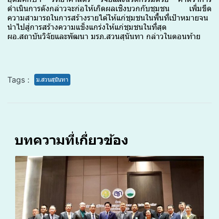
ดำเนินการดังกล่าวจะก่อให้เกิดผลเชิงบวกกับชุมชน เพิ่มขีด
ความสามารถในการสร้างรายได้ให้แก่ชุมชนในพื้นที่เป้าหมายจน
นำไปสู่การสร้างความแข็งแกร่งให้แก่ชุมชนในที่สุด
ผอ.สถาบันวิจัยและพัฒนา มรภ.สวนสุนันทา กล่าวในตอนท้าย
Tags :
ม.สวนสุนันทา
บทความที่เกี่ยวข้อง