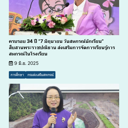
ครบรอบ 34 ปี “7 มิถุนายน วันสหกรณ์นักเรียน”
สืบสานพระราชปณิธาน ส่งเสริมการจัดการเรียนรู้การ
สหกรณ์ในโรงเรียน
9 มิ.ย. 2025
การศึกษา
กรมส่งเสริมสหกรณ์