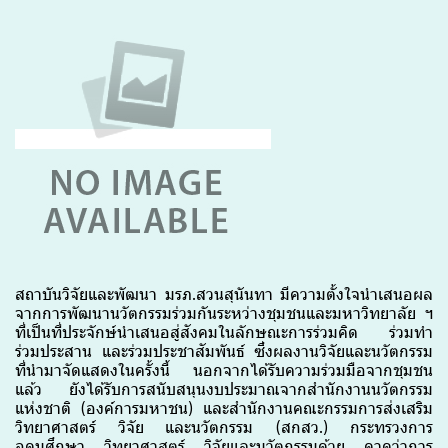
สถาบันวิจัยและพัฒนา มรภ.สวนสุนันทา มีความตั้งใจนำเสนอผล
จากการพัฒนานวัตกรรมร่วมกันระหว่างชุมชนและมหาวิทยาลัย ฯ
ที่เป็นที่ประจักษ์นำเสนอสู่สังคมในลักษณะการร่วมคิด ร่วมทำ
ร่วมประสาน และร่วมประชาสัมพันธ์ ซึ่งผลงานวิจัยและนวัตกรรม
ที่นำมาจัดแสดงในครั้งนี้ นอกจากได้รับความร่วมมือจากชุมชน
แล้ว ยังได้รับการสนับสนุนงบประมาณจากสำนักงานนวัตกรรม
แห่งชาติ (องค์การมหาชน) และสำนักงานคณะกรรมการส่งเสริม
วิทยาศาสตร์ วิจัย และนวัตกรรม (สกสว.) กระทรวงการ
อุดมศึกษา วิทยาศาสตร์ วิจัยและนวัตกรรมด้วย คาดว่าการ