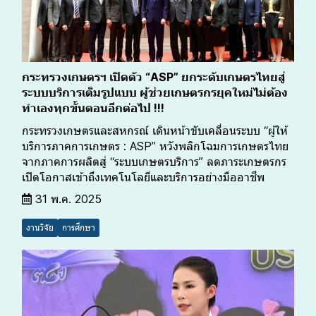
กระทรวงเกษตรฯ เปิดตัว “ASP” ยกระดับเกษตรไทยสู่
ระบบบริการเต็มรูปแบบ ผู้ช่วยเกษตรกรยุคใหม่ไม่ต้อง
ทำเองทุกขั้นตอนอีกต่อไป !!!
กระทรวงเกษตรและสหกรณ์ เดินหน้าขับเคลื่อนระบบ “ผู้ให้
บริการภาคการเกษตร : ASP” หวังพลิกโฉมการเกษตรไทย
จากภาคการผลิตสู่ “ระบบเกษตรบริการ” ลดภาระเกษตรกร
เปิดโอกาสเข้าถึงเทคโนโลยีและบริการอย่างมืออาชีพ
31 พ.ค. 2025
งานวิจัย
การศึกษา