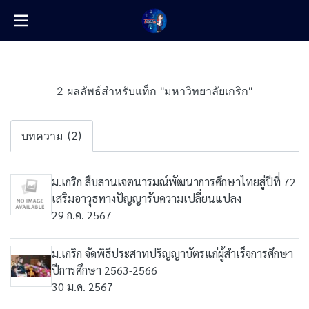
2 ผลลัพธ์สำหรับแท็ก "มหาวิทยาลัยเกริก"
บทความ (2)
ม.เกริก สืบสานเจตนารมณ์พัฒนาการศึกษาไทยสู่ปีที่ 72
เสริมอาวุธทางปัญญารับความเปลี่ยนแปลง
29 ก.ค. 2567
ม.เกริก จัดพิธีประสาทปริญญา​บัตรแก่ผู้สำเร็จการศึกษา
ปีการศึกษา 2563-2566
30 ม.ค. 2567