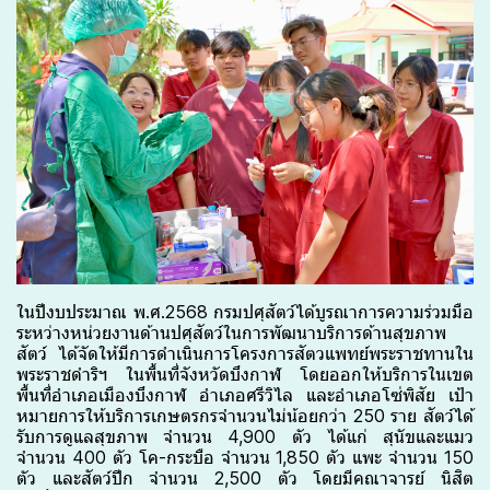
ในปีงบประมาณ พ.ศ.2568 กรมปศุสัตว์ได้บูรณาการความร่วมมือ
ระหว่างหน่วยงานด้านปศุสัตว์ในการพัฒนาบริการด้านสุขภาพ
สัตว์ ได้จัดให้มีการดำเนินการโครงการสัตวแพทย์พระราชทานใน
พระราชดำริฯ ในพื้นที่จังหวัดบึงกาฬ โดยออกให้บริการในเขต
พื้นที่อำเภอเมืองบึงกาฬ อำเภอศรีวิไล และอำเภอโซ่พิสัย เป้า
หมายการให้บริการเกษตรกรจำนวนไม่น้อยกว่า 250 ราย สัตว์ได้
รับการดูแลสุขภาพ จำนวน 4,900 ตัว ได้แก่ สุนัขและแมว
จำนวน 400 ตัว โค-กระบือ จำนวน 1,850 ตัว แพะ จำนวน 150
ตัว และสัตว์ปีก จำนวน 2,500 ตัว โดยมีคณาจารย์ นิสิต