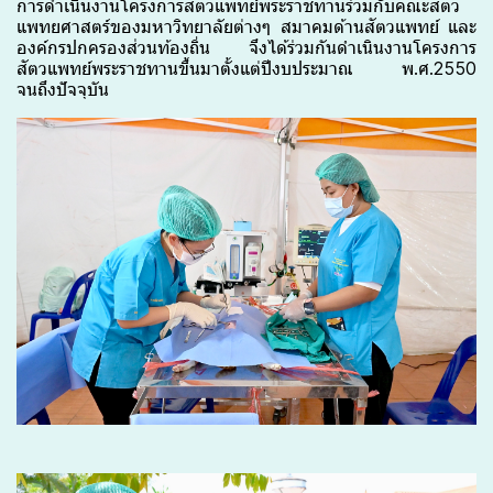
การดำเนินงานโครงการสัตวแพทย์พระราชทานร่วมกับคณะสัตว
แพทยศาสตร์ของมหาวิทยาลัยต่างๆ สมาคมด้านสัตวแพทย์ และ
องค์กรปกครองส่วนท้องถิ่น จึงได้ร่วมกันดำเนินงานโครงการ
สัตวแพทย์พระราชทานขึ้นมาตั้งแต่ปีงบประมาณ พ.ศ.2550
จนถึงปัจจุบัน