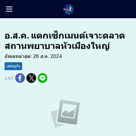
อ.ส.ค. แตกเซ็กเมนต์เจาะตลาด
สถานพยาบาลหัวเมืองใหญ่
อัพเดทล่าสุด: 28 ส.ค. 2024
เศรษฐกิจ
แชร์