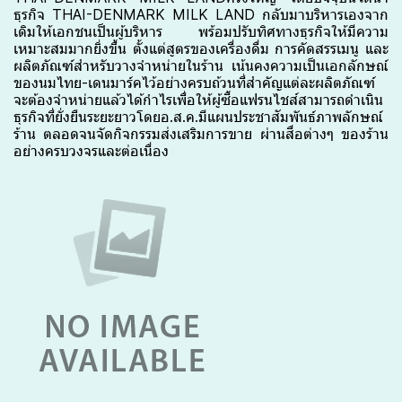
ธุรกิจ THAI-DENMARK MILK LAND กลับมาบริหารเองจาก
เดิมให้เอกชนเป็นผู้บริหาร พร้อมปรับทิศทางธุรกิจให้มีความ
เหมาะสมมากยิ่งขึ้น ตั้งแต่สูตรของเครื่องดื่ม การคัดสรรเมนู และ
ผลิตภัณฑ์สำหรับวางจำหน่ายในร้าน เน้นคงความเป็นเอกลักษณ์
ของนมไทย-เดนมาร์คไว้อย่างครบถ้วนที่สำคัญแต่ละผลิตภัณฑ์
จะต้องจำหน่ายแล้วได้กำไรเพื่อให้ผู้ซื้อแฟรนไชส์สามารถดำเนิน
ธุรกิจที่ยั่งยืนระยะยาวโดยอ.ส.ค.
มีแผนประชาสัมพันธ์ภาพลักษณ์
ร้าน ตลอดจนจัดกิจกรรมส่งเสริมการขาย ผ่านสื่อต่างๆ ของร้าน
อย่างครบวงจรและต่อเนื่อง