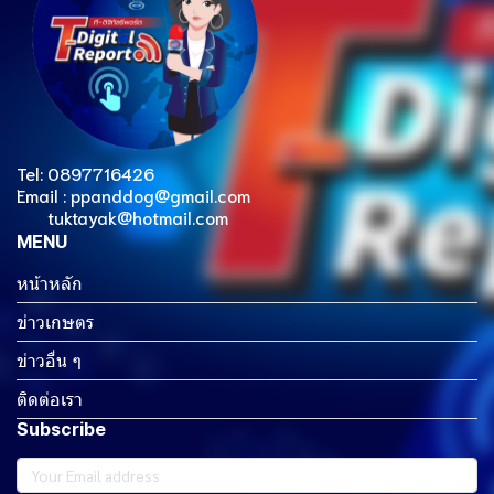
Tel: 0897716426
Email : ppanddog@gmail.com
tuktayak@hotmail.com
MENU
หน้าหลัก
ข่าวเกษตร
ข่าวอื่น ๆ
ติดต่อเรา
Subscribe