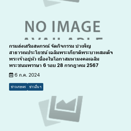
กรมส่งเสริมสหกรณ์ จัดกิจกรรม บำเพ็ญ
สาธารณประโยชน์ เฉลิมพระเกียรติพระบาทสมเด็จ
พระเจ้าอยู่หัว เนื่องในโอกาสมหามงคลเฉลิม
พระชนมพรรษา 6 รอบ 28 กรกฎาคม 2567
6 ก.ค. 2024
ข่าวเกษตร
ข่าวอื่น ๆ