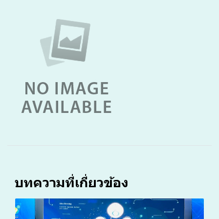
บทความที่เกี่ยวข้อง