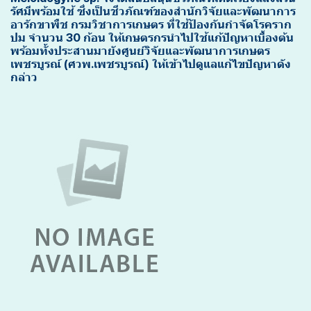
รัศมีพร้อมใช้ ซึ่งเป็นชีวภัณฑ์ของสำนักวิจัยและพัฒนาการ
อารักขาพืช กรมวิชาการเกษตร ที่ใช้ป้องกันกำจัดโรคราก
ปม จำนวน 30 ก้อน ให้เกษตรกรนำไปใช้แก้ปัญหาเบื้องต้น
พร้อมทั้งประสานมายังศูนย์วิจัยและพัฒนาการเกษตร
เพชรบูรณ์ (ศวพ.เพชรบูรณ์) ให้เข้าไปดูแลแก้ไขปัญหาดัง
กล่าว