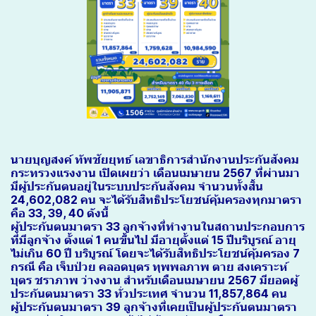
นายบุญสงค์ ทัพชัยยุทธ์ เลขาธิการสำนักงานประกันสังคม
กระทรวงแรงงาน เปิดเผยว่า เดือนเมษายน 2567 ที่ผ่านมา
มีผู้ประกันตนอยู่ในระบบประกันสังคม จำนวนทั้งสิ้น
24,602,082 คน จะได้รับสิทธิประโยชน์คุ้มครองทุกมาตรา
คือ 33, 39, 40 ดังนี้
ผู้ประกันตนมาตรา 33 ลูกจ้างที่ทำงานในสถานประกอบการ
ที่มีลูกจ้าง ตั้งแต่ 1 คนขึ้นไป มีอายุตั้งแต่ 15 ปีบริบูรณ์ อายุ
ไม่เกิน 60 ปี บริบูรณ์ โดยจะได้รับสิทธิประโยชน์คุ้มครอง 7
กรณี คือ เจ็บป่วย คลอดบุตร ทุพพลภาพ ตาย สงเคราะห์
บุตร ชราภาพ ว่างงาน สำหรับเดือนเมษายน 2567 มียอดผู้
ประกันตนมาตรา 33 ทั่วประเทศ จำนวน 11,857,864 คน
ผู้ประกันตนมาตรา 39 ลูกจ้างที่เคยเป็นผู้ประกันตนมาตรา