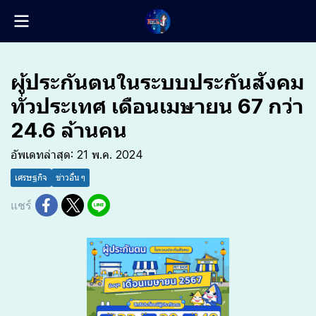
ผู้ประกันตนในระบบประกันสังคม
ทั่วประเทศ เดือนเมษายน 67 กว่า
24.6 ล้านคน
อัพเดทล่าสุด: 21 พ.ค. 2024
เศรษฐกิจ
ข่าวอื่น ๆ
แชร์