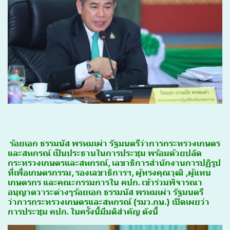
ร้อยเอก ธรรมนัส พรหมเผ่า รัฐมนตรีว่าการกระทรวงเกษตร
และสหกรณ์ เป็นประธานในการประชุม พร้อมด้วยปลัด
กระทรวงเกษตรและสหกรณ์, เลขาธิการสำนักงานการปฏิรูป
ที่เพื่อเกษตรกรรม, รองเลขาธิการฯ, ผู้ทรงคุณวุฒิ ,ผู้แทน
เกษตรกร และคณะกรรมการใน คปก. เข้าร่วมพิจารณา
อนุญาตวาระต่างๆ
ร้อยเอก ธรรมนัส พรหมเผ่า รัฐมนตรี
ว่าการกระทรวงเกษตรและสหกรณ์ (รมว.กษ.) เปิดเผยว่า
การประชุม คปก. ในครั้งนี้มีมติสำคัญ ดังนี้