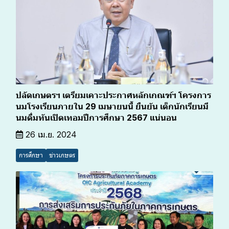
ปลัดเกษตรฯ เตรียมเคาะประกาศหลักเกณฑ์ฯ โครงการ
นมโรงเรียนภายใน 29 เมษายนนี้ ยืนยัน เด็กนักเรียนมี
นมดื่มทันเปิดเทอมปีการศึกษา 2567 แน่นอน
26 เม.ย. 2024
การศึกษา
ข่าวเกษตร