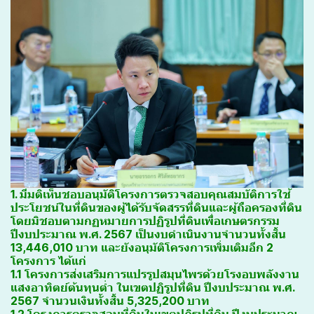
1. มีมติเห็นชอบอนุมัติโครงการตรวจสอบคุณสมบัติการใช้
ประโยชน์ในที่ดินของผู้ได้รับจัดสรรที่ดินและผู้ถือครองที่ดิน
โดยมิชอบตามกฏหมายการปฏิรูปที่ดินเพื่อเกษตรกรรม
ปีงบประมาณ พ.ศ. 2567 เป็นงบดำเนินงานจำนวนทั้งสิ้น
13,446,010 บาท และยังอนุมัติโครงการเพิ่มเติมอีก 2
โครงการ ได้แก่
1.1 โครงการส่งเสริมการแปรรูปสมุนไพรด้วยโรงอบพลังงาน
แสงอาทิตย์ต้นทุนต่ำ ในเขตปฏิรูปที่ดิน ปีงบประมาณ พ.ศ.
2567 จำนวนเงินทั้งสิ้น 5,325,200 บาท