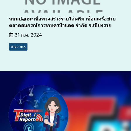
หนุนปลูกมะเขือพวงสร้างรายได้เสริม เชื่อมเครือข่าย
ตลาดสหกรณ์การเกษตรป่าแดด จำกัด จ.เชียงราย
31 ก.ค. 2024
ข่าวเกษตร