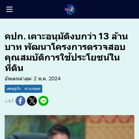
คปก. เคาะอนุมัติงบกว่า 13 ล้าน
บาท พัฒนาโครงการตรวจสอบ
คุณสมบัติการใช้ประโยชน์ใน
ที่ดิน
อัพเดทล่าสุด: 2 พ.ค. 2024
เศรษฐกิจ
ข่าวเกษตร
แชร์