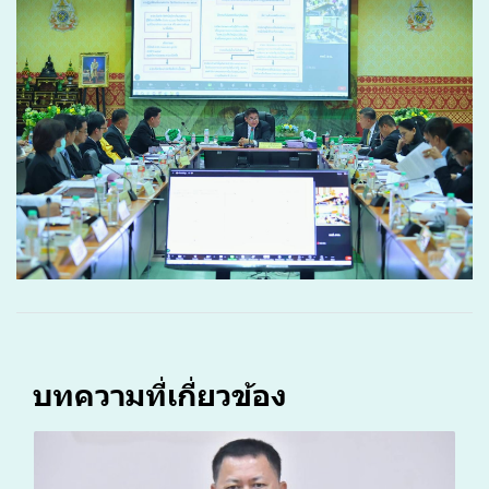
บทความที่เกี่ยวข้อง