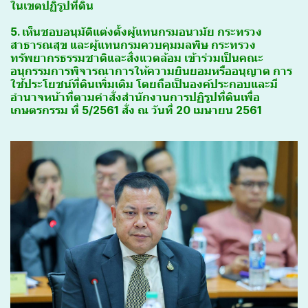
ในเขตปฏิรูปที่ดิน
5. เห็นชอบอนุมัติแต่งตั้งผู้แทนกรมอนามัย กระทรวง
สาธารณสุข และผู้แทนกรมควบคุมมลพิษ กระทรวง
ทรัพยากรธรรมชาติและสิ่งแวดล้อม เข้าร่วมเป็นคณะ
อนุกรรมการพิจารณาการให้ความยินยอมหรืออนุญาต การ
ใช้ประโยชน์ที่ดินเพิ่มเติม โดยถือเป็นองค์ประกอบและมี
อำนาจหน้าที่ตามคำสั่งสำนักงานการปฏิรูปที่ดินเพื่อ
เกษตรกรรม ที่ 5/2561 สั่ง ณ วันที่ 20 เมษายน 2561