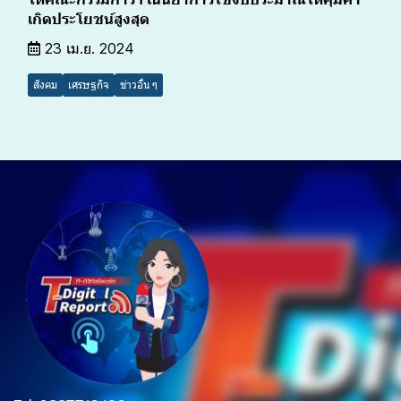
เกิดประโยชน์สูงสุด
23 เม.ย. 2024
สังคม
เศรษฐกิจ
ข่าวอื่น ๆ