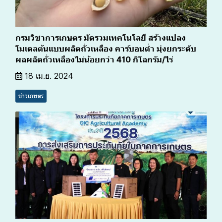
กรมวิชาการเกษตร มัดรวมเทคโนโลยี สร้างแปลง
โมเดลต้นแบบผลิตถั่วเหลือง คาร์บอนต่ำ มุ่งยกระดับ
ผลผลิตถั่วเหลืองไม่น้อยกว่า 410 กิโลกรัม/ไร่
18 เม.ย. 2024
ข่าวเกษตร