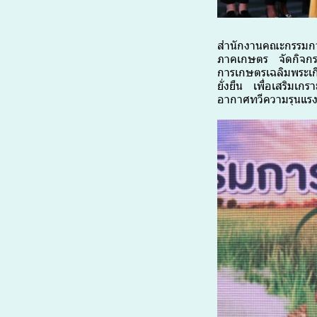
สำนักงานคณะกรรมการ
ภาคเกษตร จัดกิจกร
การเกษตรเฉลิมพระเก
ยั่งยืน เพื่อเสริมเ
อากาศทวีความรุนแรงขึ