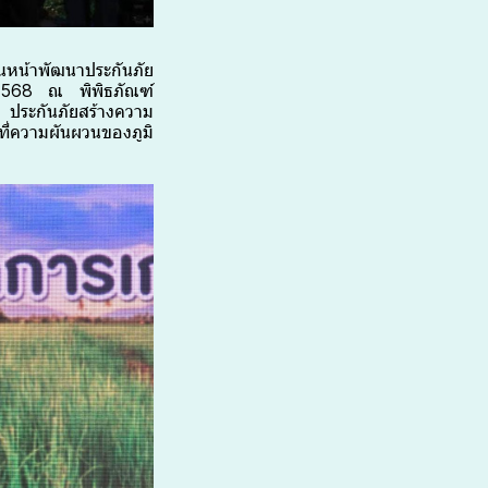
นหน้าพัฒนาประกันภัย
 2568 ณ พิพิธภัณฑ์
 ประกันภัยสร้างความ
ที่ความผันผวนของภูมิ