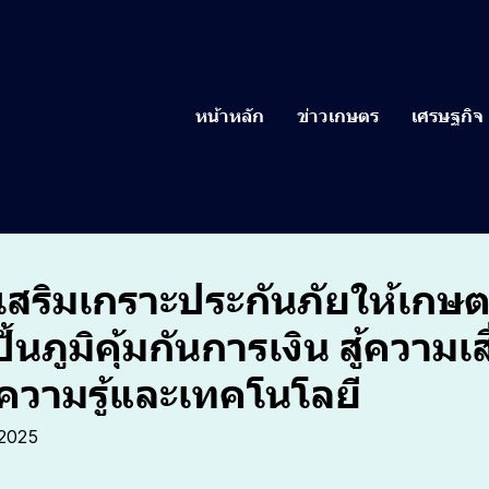
หน้าหลัก
ข่าวเกษตร
เศรษฐกิจ
กเสริมเกราะประกันภัยให้เก
ั้นภูมิคุ้มกันการเงิน สู้ความเส
ความรู้และเทคโนโลยี
 2025